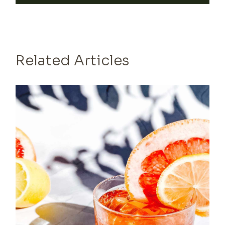
Related Articles