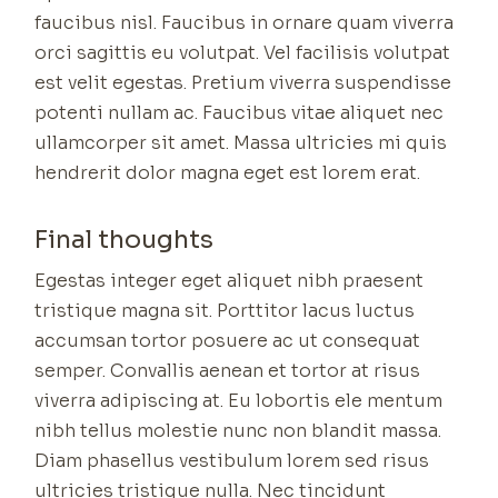
faucibus nisl. Faucibus in ornare quam viverra
orci sagittis eu volutpat. Vel facilisis volutpat
est velit egestas. Pretium viverra suspendisse
potenti nullam ac. Faucibus vitae aliquet nec
ullamcorper sit amet. Massa ultricies mi quis
hendrerit dolor magna eget est lorem erat.
Final thoughts
Egestas integer eget aliquet nibh praesent
tristique magna sit. Porttitor lacus luctus
accumsan tortor posuere ac ut consequat
semper. Convallis aenean et tortor at risus
viverra adipiscing at. Eu lobortis ele mentum
nibh tellus molestie nunc non blandit massa.
Diam phasellus vestibulum lorem sed risus
ultricies tristique nulla. Nec tincidunt