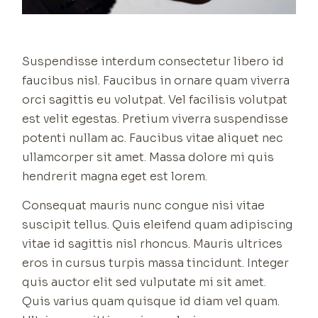
Suspendisse interdum consectetur libero id
faucibus nisl. Faucibus in ornare quam viverra
orci sagittis eu volutpat. Vel facilisis volutpat
est velit egestas. Pretium viverra suspendisse
potenti nullam ac. Faucibus vitae aliquet nec
ullamcorper sit amet. Massa dolore mi quis
hendrerit magna eget est lorem.
Consequat mauris nunc congue nisi vitae
suscipit tellus. Quis eleifend quam adipiscing
vitae id sagittis nisl rhoncus. Mauris ultrices
eros in cursus turpis massa tincidunt. Integer
quis auctor elit sed vulputate mi sit amet.
Quis varius quam quisque id diam vel quam.