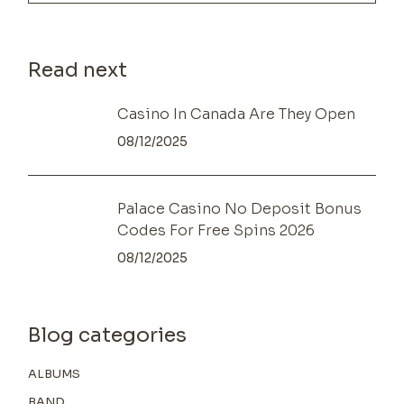
Read next
Casino In Canada Are They Open
08/12/2025
Palace Casino No Deposit Bonus
Codes For Free Spins 2026
08/12/2025
Blog categories
ALBUMS
BAND