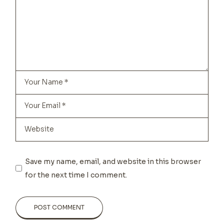
Save my name, email, and website in this browser
for the next time I comment.
POST COMMENT