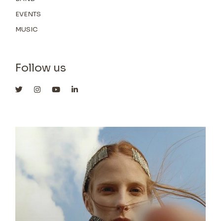
EVENTS
MUSIC
Follow us