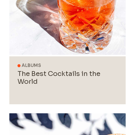
ALBUMS
The Best Cocktails in the
World