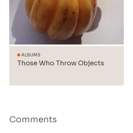
ALBUMS
Those Who Throw Objects
Comments