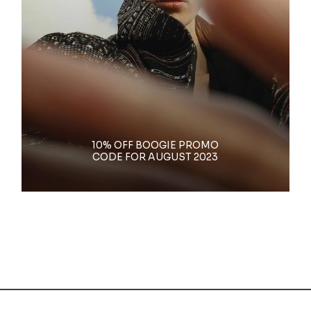
10% OFF BOOGIE PROMO
CODE FOR AUGUST 2023