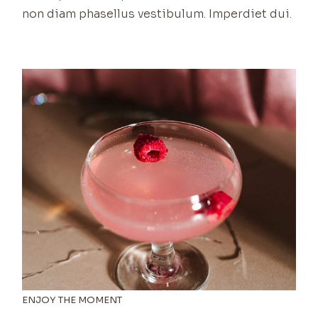
non diam phasellus vestibulum. Imperdiet dui.
ENJOY THE MOMENT