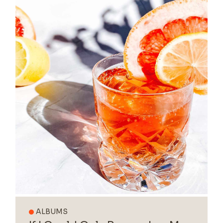
ALBUMS