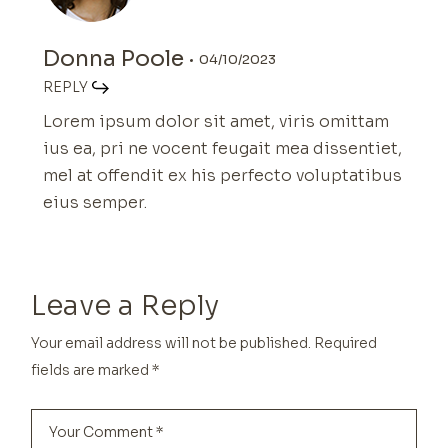
Donna Poole
04/10/2023
REPLY
Lorem ipsum dolor sit amet, viris omittam
ius ea, pri ne vocent feugait mea dissentiet,
mel at offendit ex his perfecto voluptatibus
eius semper.
Leave a Reply
Your email address will not be published.
Required
fields are marked
*