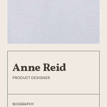
Anne Reid
PRODUCT DESIGNER
BIOGRAPHY