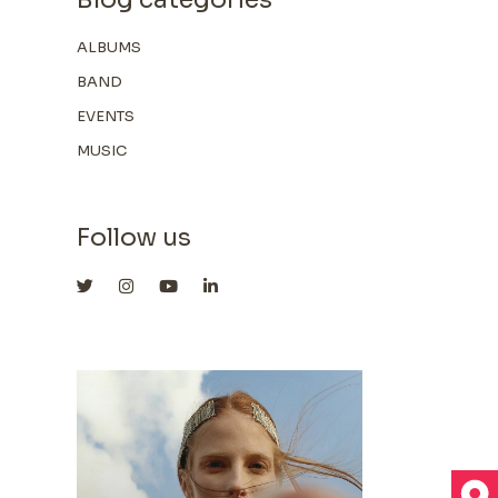
ALBUMS
BAND
EVENTS
MUSIC
Follow us