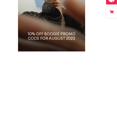
10% OFF BOOGIE PROMO
CODE FOR AUGUST 2023